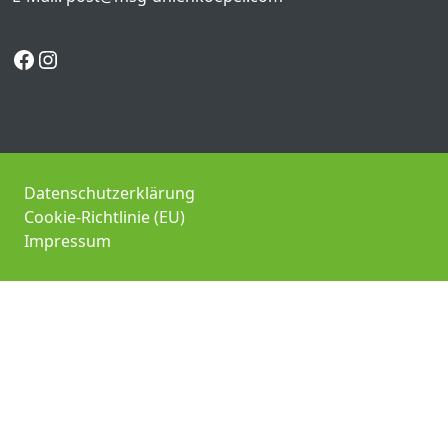
Facebook
Instagram
Datenschutzerklärung
Cookie-Richtlinie (EU)
Impressum