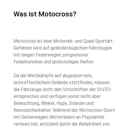
Was ist Motocross?
`
Motocross ist eine Motorrad- und Quad-Sportart.
Gefahren wird auf geländetauglichen Fahrzeugen
mit langen Federwegen, progressiver
Federkennlinie und grobstolligen Reifen.
Da die Wettkämpfe auf abgesperrtem,
nichtöffentlichem Gelände stattfinden, müssen
die Fahrzeuge nicht den Vorschriften der StVZO
entsprechen und verfügen somit nicht über
Beleuchtung, Blinker, Hupe, Ständer und
Kennzeichenhalter. Während der Motocross-Sport
mit Seitenwagen-Motorrädern an Popularität
verloren hat, entstand durch die Beliebtheit von