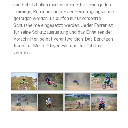
und Schutzbrillen müssen beim Start eines jeden
Trainings, Rennens und bei der Besichtigungsrunde
getragen werden. Es dürfen nur unversehrte
Schutzhelme eingesetzt werden. Jeder Fahrer ist
für seine Schutzausrüstung und das Einhalten der
Vorschriften selbst verantwortlich. Das Benutzen
tragbarer Musik-Player während der Fahrt ist
verboten.