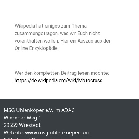
Wikipedia hat einiges zum Thema
zusammengetragen, was wir Euch nicht
vorenthalten wollen. Hier ein Auszug aus der
Online Enzyklopädie:
Wer den kompletten Beitrag lesen möchte:
https://de.wikipedia.org/wiki/Motocross
MSG Uhlenköper e.V. im ADAC
Wierener Weg 1
29559 Wrestedt
Website: www.msg-uhlenkoeper.com