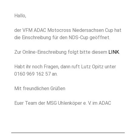
Hallo,
der VFM ADAC Motocross Niedersachsen Cup hat
die Einschreibung für den NDS-Cup geöffnet.
Zur Online-Einschreibung folgt bitte diesem
LINK
.
Habt ihr noch Fragen, dann ruft Lutz Opitz unter
0160 969 162 57 an.
Mit freundlichen Grüßen
Euer Team der MSG Uhlenköper e. V. im ADAC