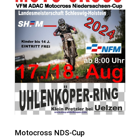
Motocross NDS-Cup