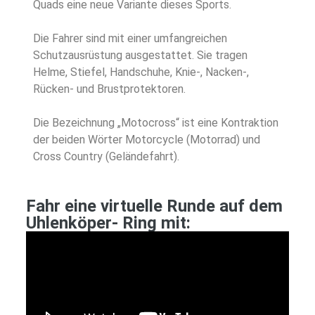
Quads eine neue Variante dieses Sports.
Die Fahrer sind mit einer umfangreichen
Schutzausrüstung ausgestattet. Sie tragen
Helme, Stiefel, Handschuhe, Knie-, Nacken-,
Rücken- und Brustprotektoren.
Die Bezeichnung „Motocross“ ist eine Kontraktion
der beiden Wörter Motorcycle (Motorrad) und
Cross Country (Geländefahrt).
Fahr eine virtuelle Runde auf dem
Uhlenköper- Ring mit: