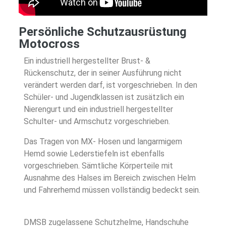
Persönliche Schutzausrüstung
Motocross
Ein industriell hergestellter Brust- &
Rückenschutz, der in seiner Ausführung nicht
verändert werden darf, ist vorgeschrieben. In den
Schüler- und Jugendklassen ist zusätzlich ein
Nierengurt und ein industriell hergestellter
Schulter- und Armschutz vorgeschrieben.
Das Tragen von MX- Hosen und langarmigem
Hemd sowie Lederstiefeln ist ebenfalls
vorgeschrieben. Sämtliche Körperteile mit
Ausnahme des Halses im Bereich zwischen Helm
und Fahrerhemd müssen vollständig bedeckt sein.
DMSB zugelassene Schutzhelme, Handschuhe