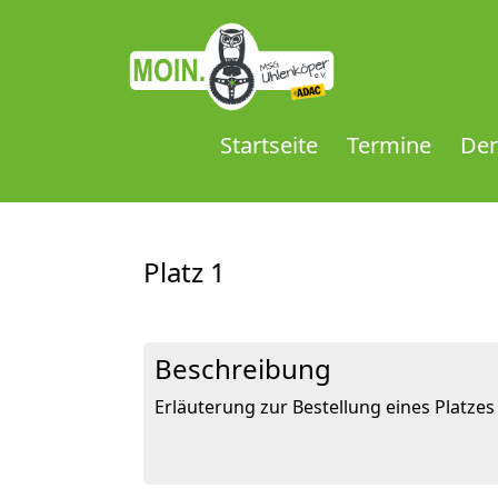
Startseite
Termine
Der
Platz 1
Beschreibung
Erläuterung zur Bestellung eines Platzes