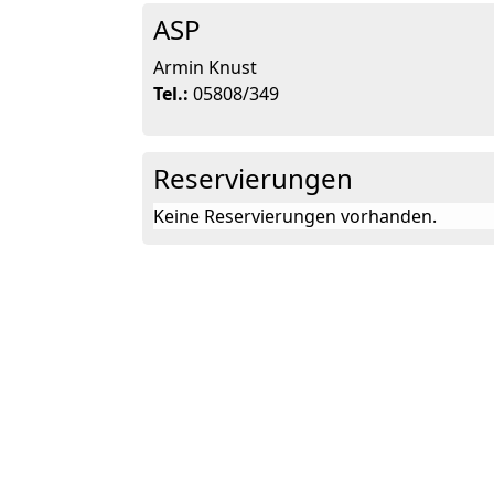
ASP
Armin Knust
Tel.:
05808/349
Reservierungen
Keine Reservierungen vorhanden.