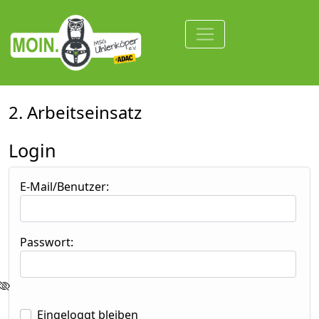
2. Arbeitseinsatz
Login
E-Mail/Benutzer:
Passwort:
Eingeloggt bleiben