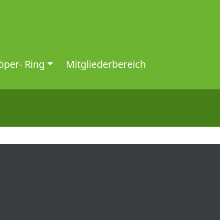
per- Ring
Mitgliederbereich