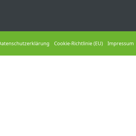
Datenschutzerklärung
Cookie-Richtlinie (EU)
Impressum