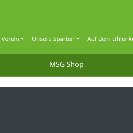
 Verein
Unsere Sparten
Auf dem Uhlenkö
MSG Shop